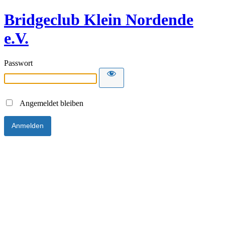
Bridgeclub Klein Nordende
e.V.
Passwort
Angemeldet bleiben